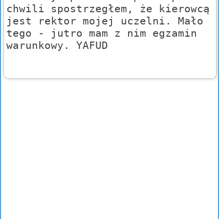
chwili spostrzegłem, że kierowcą
jest rektor mojej uczelni. Mało
tego - jutro mam z nim egzamin
warunkowy. YAFUD