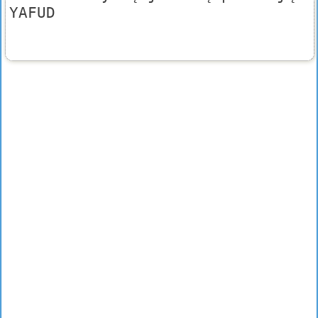
YAFUD