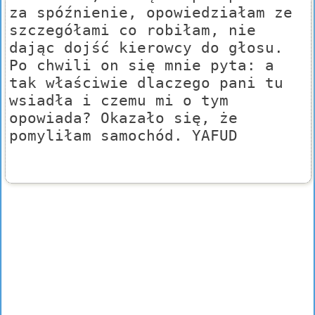
za spóźnienie, opowiedziałam ze
szczegółami co robiłam, nie
dając dojść kierowcy do głosu.
Po chwili on się mnie pyta: a
tak właściwie dlaczego pani tu
wsiadła i czemu mi o tym
opowiada? Okazało się, że
pomyliłam samochód. YAFUD