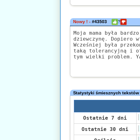
Nowy ! -
#43503
?
Moja mama była bardzo
dziewczynę. Dopiero w
Wcześniej była przeko
taką tolerancyjną i o
tym wielki problem. Y
Statystyki śmiesznych tekstów
Ostatnie 7 dni
Ostatnie 30 dni