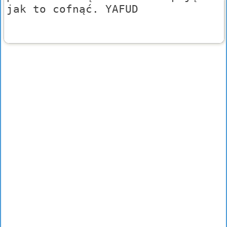
jak to cofnąć. YAFUD