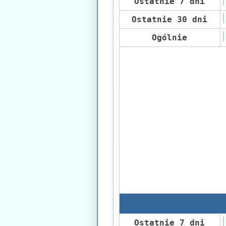
Ostatnie 7 dni
Ostatnie 30 dni
Ogólnie
Ostatnie 7 dni