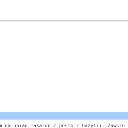
m na obiad makaron z pesto z bazylii. Zawsze 