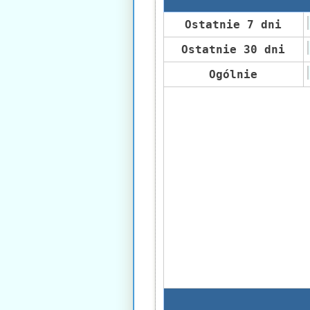
Ostatnie 7 dni
Ostatnie 30 dni
Ogólnie