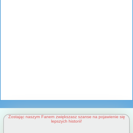
Zostając naszym Fanem zwiększasz szanse na pojawienie się
lepszych historii!