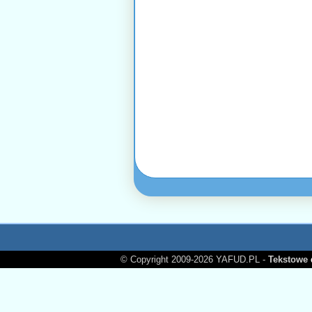
© Copyright 2009-2026 YAFUD.PL -
Tekstowe