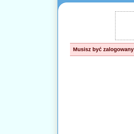
Musisz być zalogowany