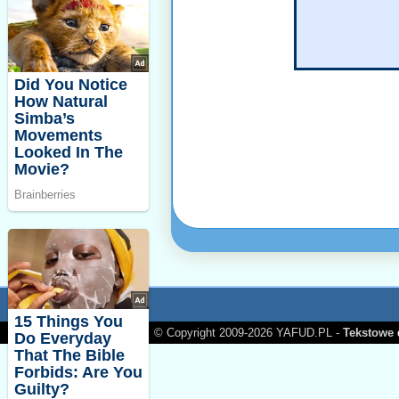
© Copyright 2009-2026 YAFUD.PL -
Tekstowe