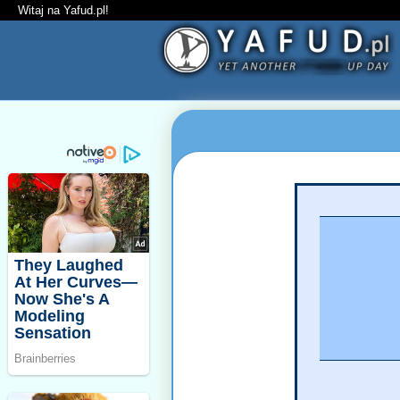
Witaj na Yafud.pl!