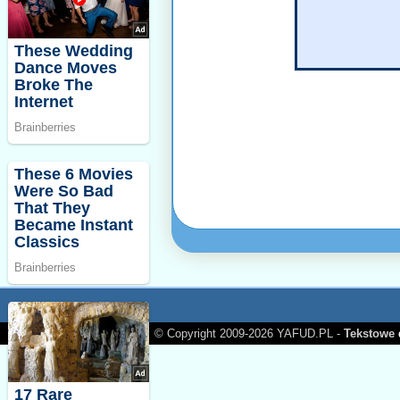
© Copyright 2009-2026 YAFUD.PL -
Tekstowe