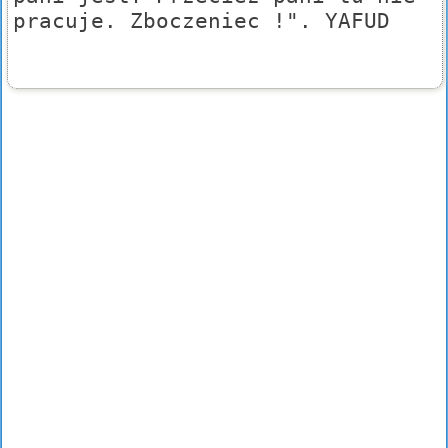
pracuje. Zboczeniec !". YAFUD