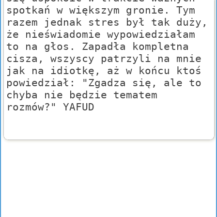
spotkań w większym gronie. Tym
razem jednak stres był tak duży,
że nieświadomie wypowiedziałam
to na głos. Zapadła kompletna
cisza, wszyscy patrzyli na mnie
jak na idiotkę, aż w końcu ktoś
powiedział: "Zgadza się, ale to
chyba nie będzie tematem
rozmów?" YAFUD