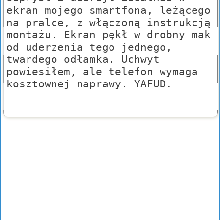
ekran mojego smartfona, leżącego
na pralce, z włączoną instrukcją
montażu. Ekran pękł w drobny mak
od uderzenia tego jednego,
twardego odłamka. Uchwyt
powiesiłem, ale telefon wymaga
kosztownej naprawy. YAFUD.