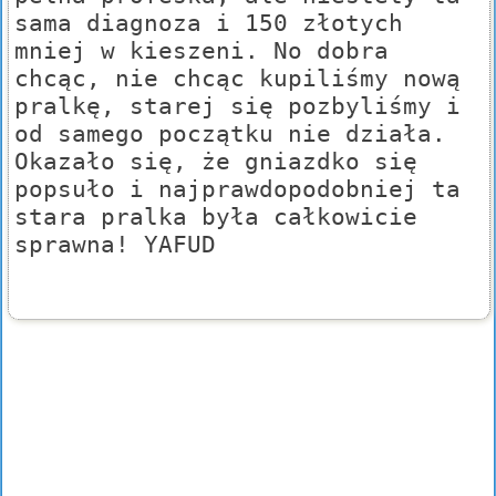
sama diagnoza i 150 złotych
mniej w kieszeni. No dobra
chcąc, nie chcąc kupiliśmy nową
pralkę, starej się pozbyliśmy i
od samego początku nie działa.
Okazało się, że gniazdko się
popsuło i najprawdopodobniej ta
stara pralka była całkowicie
sprawna! YAFUD