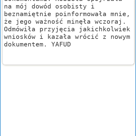
na mój dowód osobisty i
beznamiętnie poinformowała mnie,
że jego ważność minęła wczoraj.
Odmówiła przyjęcia jakichkolwiek
wniosków i kazała wrócić z nowym
dokumentem. YAFUD