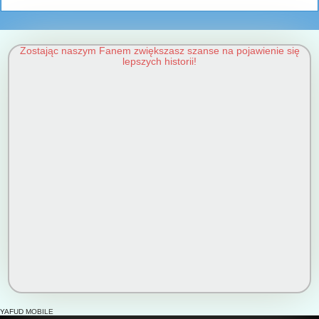
Zostając naszym Fanem zwiększasz szanse na pojawienie się
lepszych historii!
YAFUD MOBILE