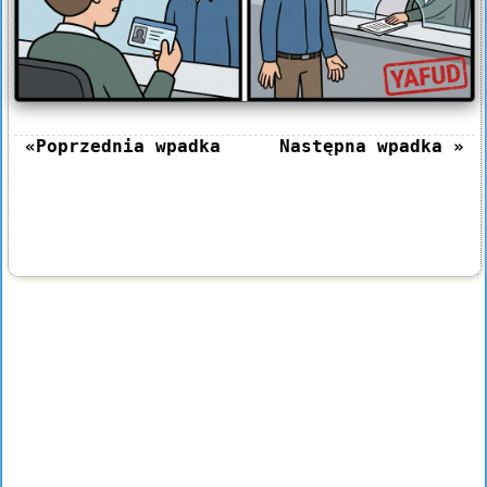
«Poprzednia wpadka
Następna wpadka »