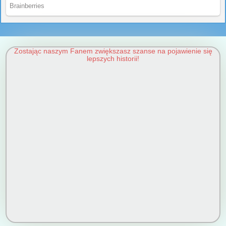
Zostając naszym Fanem zwiększasz szanse na pojawienie się
lepszych historii!