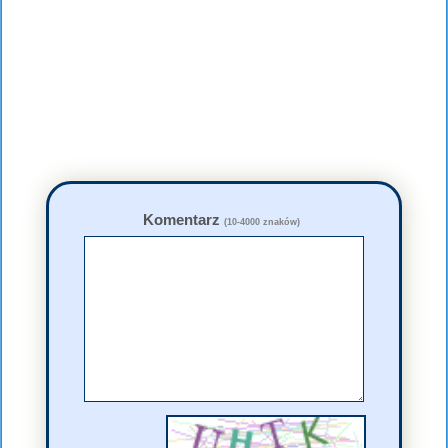
Komentarz
(10-4000 znaków)