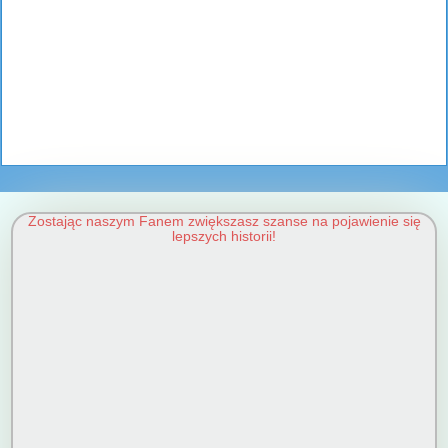
Zostając naszym Fanem zwiększasz szanse na pojawienie się
lepszych historii!