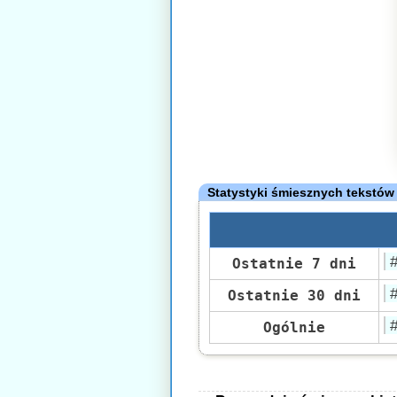
Statystyki śmiesznych tekstów
Ostatnie 7 dni
Ostatnie 30 dni
Ogólnie