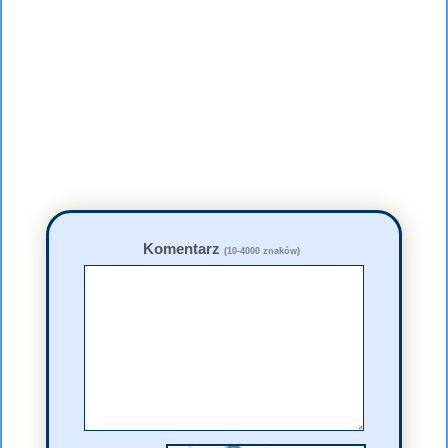
Komentarz
(10-4000 znaków)