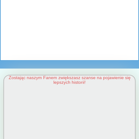
Zostając naszym Fanem zwiększasz szanse na pojawienie się
lepszych historii!