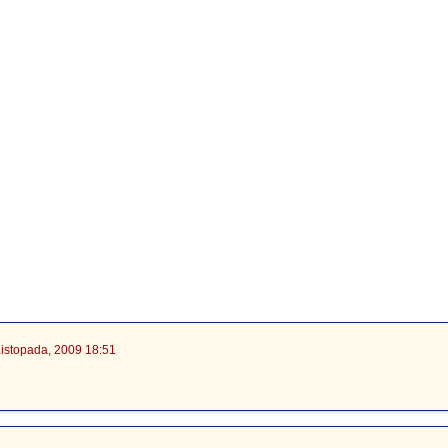
Listopada, 2009 18:51