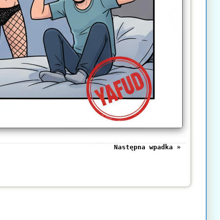
Następna wpadka »