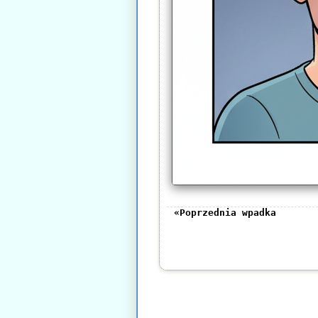
«Poprzednia wpadka