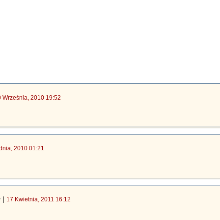
0 Września, 2010 19:52
dnia, 2010 01:21
|
17 Kwietnia, 2011 16:12
*