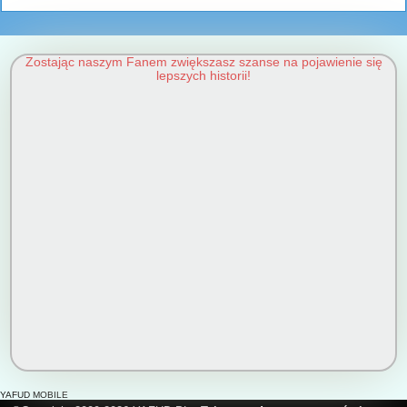
Zostając naszym Fanem zwiększasz szanse na pojawienie się
lepszych historii!
YAFUD MOBILE