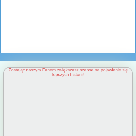
Zostając naszym Fanem zwiększasz szanse na pojawienie się
lepszych historii!