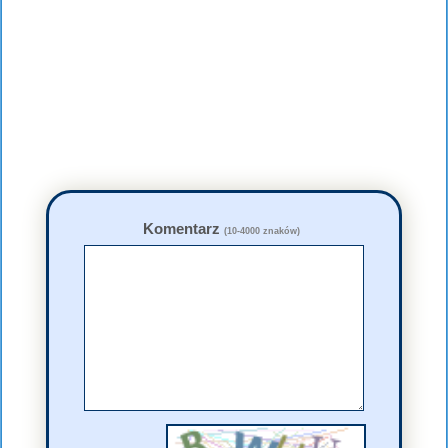
Komentarz
(10-4000 znaków)