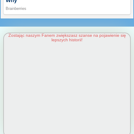
Zostając naszym Fanem zwiększasz szanse na pojawienie się
lepszych historii!