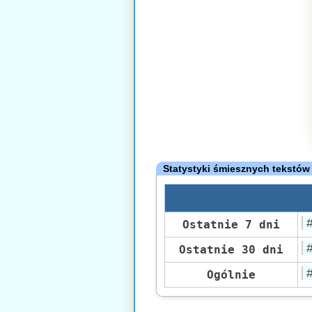
Statystyki śmiesznych tekstów
Ostatnie 7 dni
Ostatnie 30 dni
Ogólnie