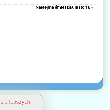
Następna śmieszna historia »
się lepszych