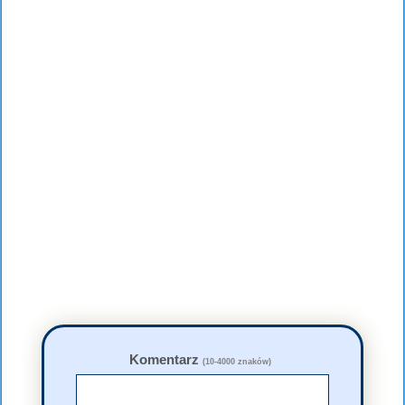
Komentarz
(10-4000 znaków)