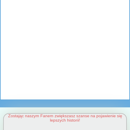
Zostając naszym Fanem zwiększasz szanse na pojawienie się
lepszych historii!