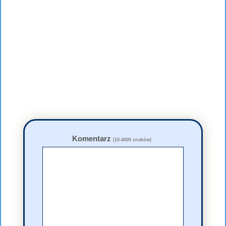
Komentarz
(10-4000 znaków)