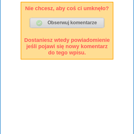
Nie chcesz, aby coś ci umknęło?
Dostaniesz wtedy powiadomienie
jeśli pojawi się nowy komentarz
do tego wpisu.