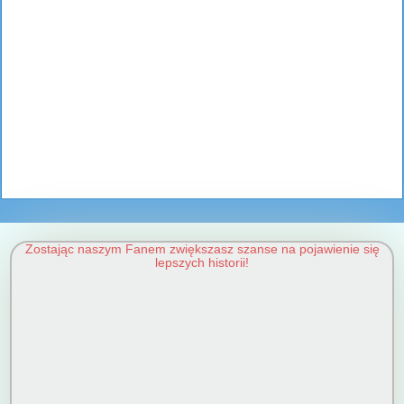
Zostając naszym Fanem zwiększasz szanse na pojawienie się
lepszych historii!