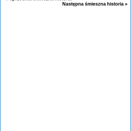
Następna śmieszna historia »