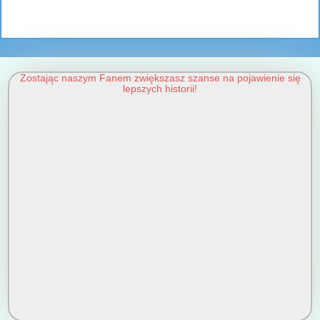
Zostając naszym Fanem zwiększasz szanse na pojawienie się
lepszych historii!