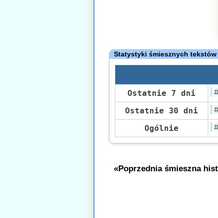
Statystyki śmiesznych tekstów
Ostatnie 7 dni
Ostatnie 30 dni
Ogólnie
«Poprzednia śmieszna hist