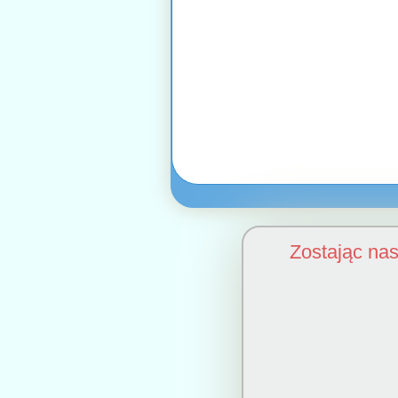
Zostając na