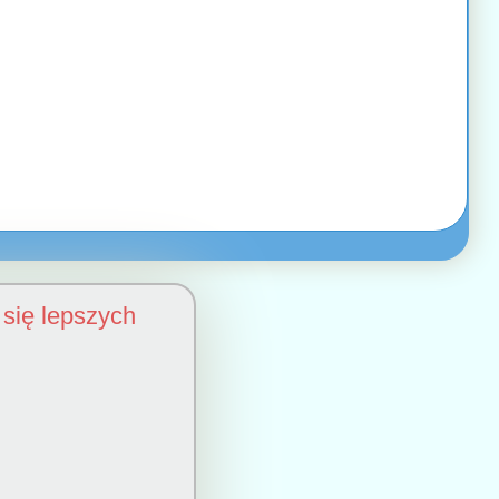
się lepszych