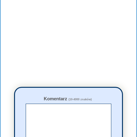
Komentarz
(10-4000 znaków)