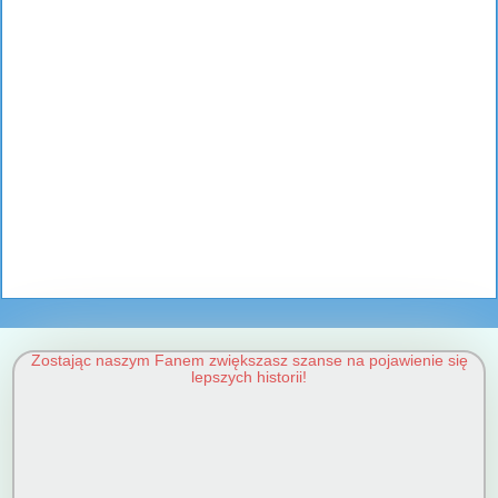
Zostając naszym Fanem zwiększasz szanse na pojawienie się
lepszych historii!