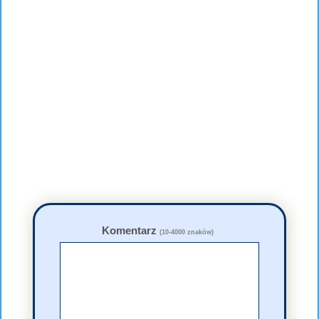
Komentarz
(10-4000 znaków)