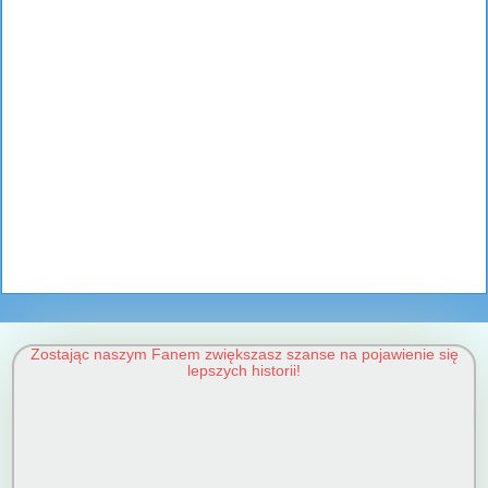
Zostając naszym Fanem zwiększasz szanse na pojawienie się
lepszych historii!