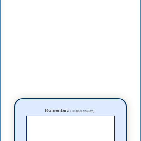
Komentarz
(10-4000 znaków)