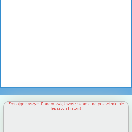
Zostając naszym Fanem zwiększasz szanse na pojawienie się
lepszych historii!