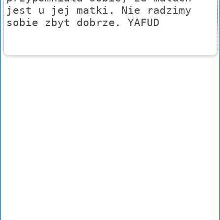
jest u jej matki. Nie radzimy
sobie zbyt dobrze. YAFUD