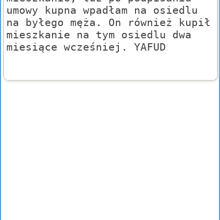
umowy kupna wpadłam na osiedlu
na byłego męża. On również kupił
mieszkanie na tym osiedlu dwa
miesiące wcześniej. YAFUD