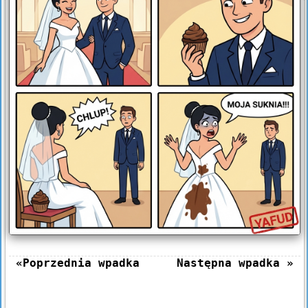
«Poprzednia wpadka
Następna wpadka »