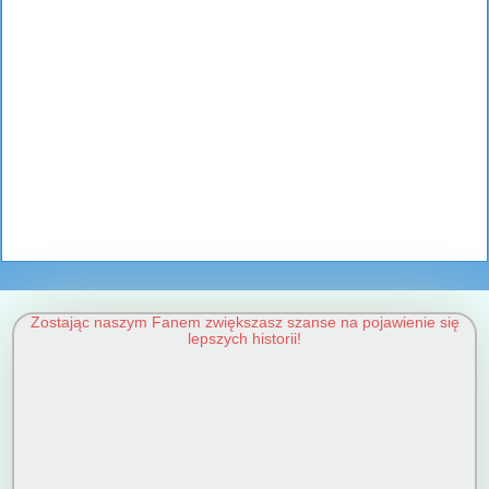
Zostając naszym Fanem zwiększasz szanse na pojawienie się
lepszych historii!