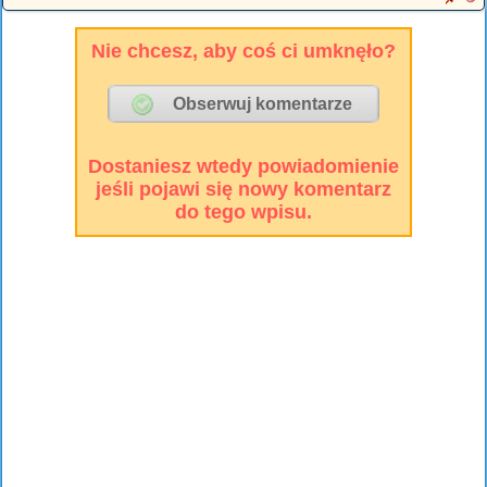
Nie chcesz, aby coś ci umknęło?
Dostaniesz wtedy powiadomienie
jeśli pojawi się nowy komentarz
do tego wpisu.