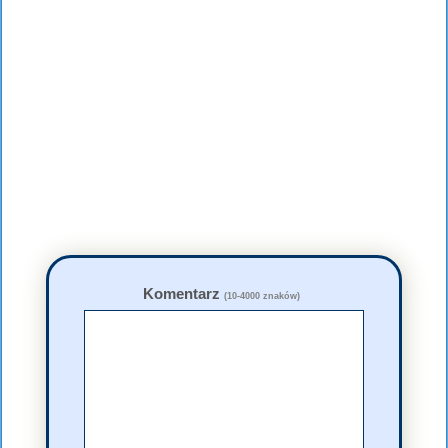
Komentarz
(10-4000 znaków)