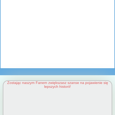
Zostając naszym Fanem zwiększasz szanse na pojawienie się
lepszych historii!