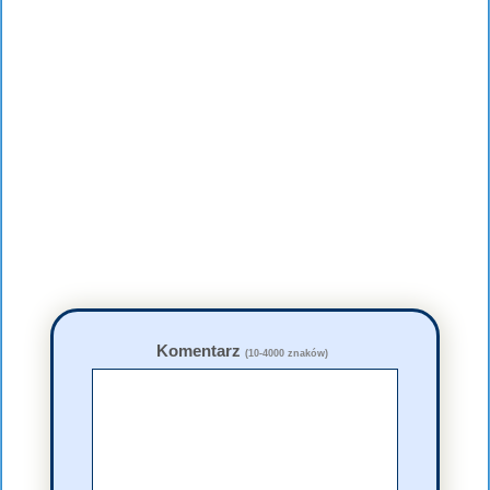
Komentarz
(10-4000 znaków)