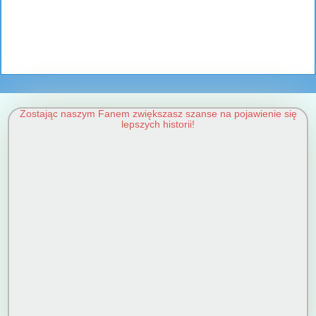
Zostając naszym Fanem zwiększasz szanse na pojawienie się
lepszych historii!