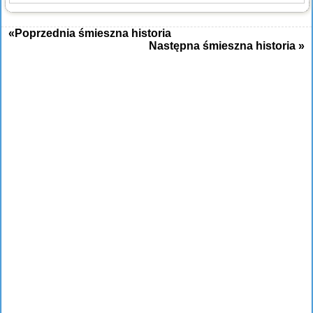
«Poprzednia śmieszna historia
Następna śmieszna historia »