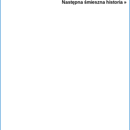
Następna śmieszna historia »