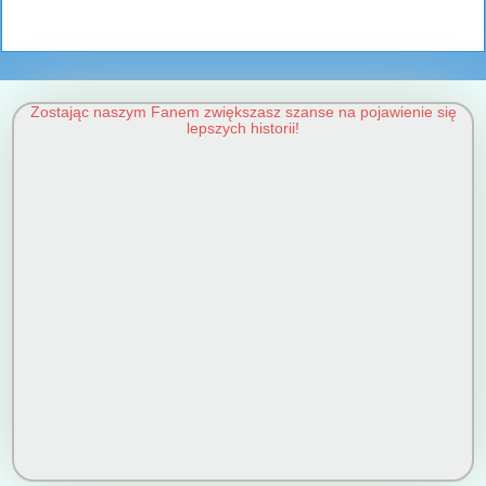
Zostając naszym Fanem zwiększasz szanse na pojawienie się
lepszych historii!