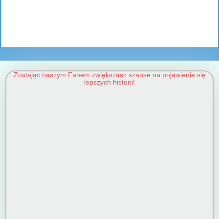
Zostając naszym Fanem zwiększasz szanse na pojawienie się
lepszych historii!