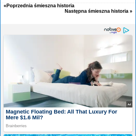
«Poprzednia śmieszna historia
Następna śmieszna historia »