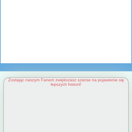
Zostając naszym Fanem zwiększasz szanse na pojawienie się
lepszych historii!