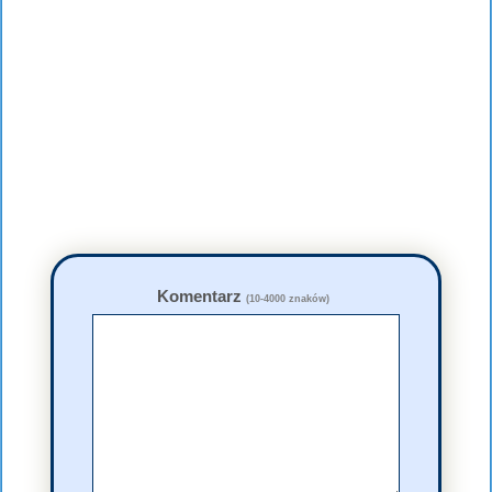
Komentarz
(10-4000 znaków)