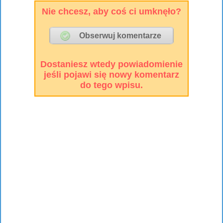
Nie chcesz, aby coś ci umknęło?
Dostaniesz wtedy powiadomienie
jeśli pojawi się nowy komentarz
do tego wpisu.