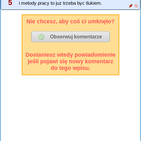
5
i metody pracy to juz trzeba byc tlukiem.
Nie chcesz, aby coś ci umknęło?
Dostaniesz wtedy powiadomienie
jeśli pojawi się nowy komentarz
do tego wpisu.