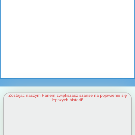
Zostając naszym Fanem zwiększasz szanse na pojawienie się
lepszych historii!