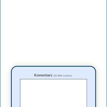
Komentarz
(10-4000 znaków)