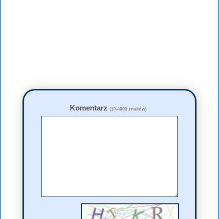
Komentarz
(10-4000 znaków)