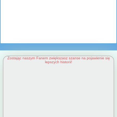
Zostając naszym Fanem zwiększasz szanse na pojawienie się
lepszych historii!