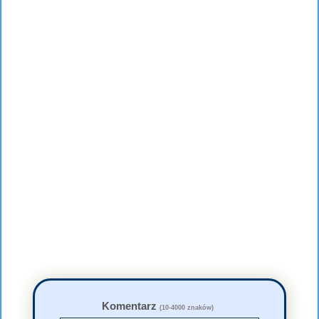
Komentarz
(10-4000 znaków)