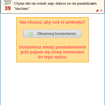
Chyba nikt nie mówił, więc dobrze że nie powiedziałeś
39
"słucham"
Nie chcesz, aby coś ci umknęło?
Dostaniesz wtedy powiadomienie
jeśli pojawi się nowy komentarz
do tego wpisu.