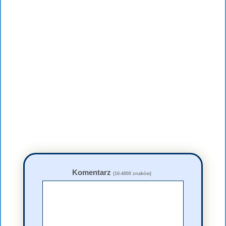
Komentarz
(10-4000 znaków)