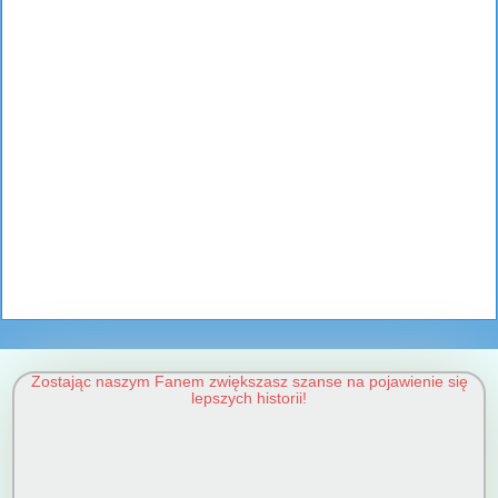
Zostając naszym Fanem zwiększasz szanse na pojawienie się
lepszych historii!