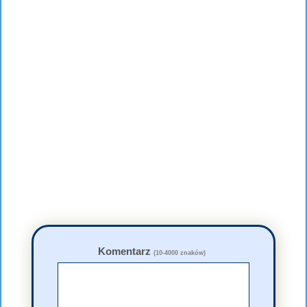
Komentarz
(10-4000 znaków)