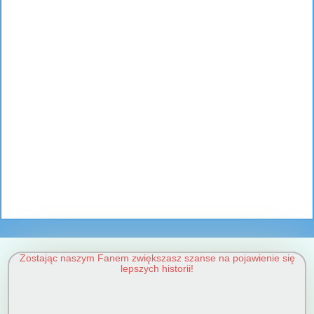
Zostając naszym Fanem zwiększasz szanse na pojawienie się
lepszych historii!