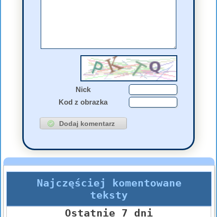
Nick
Kod z obrazka
Najczęściej komentowane
teksty
Ostatnie 7 dni