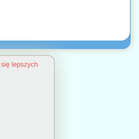
się lepszych