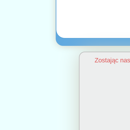
Zostając na